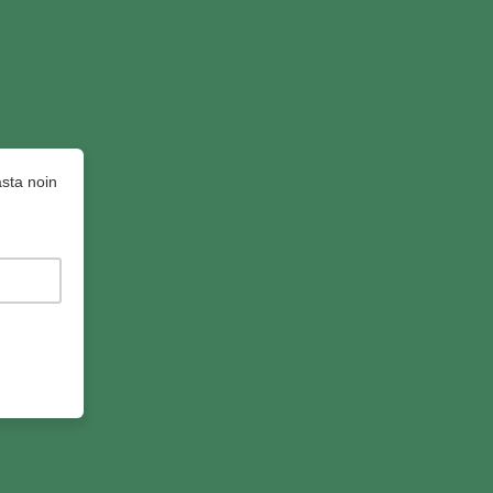
asta noin